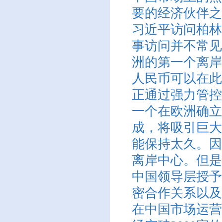
要的经济伙伴之
习近平访问柏林
事访问并不常见
洲的第一个离岸
人民币可以在此
正通过强力管控
一个在欧洲确立
成，将吸引巨大
能保持太久。因
离岸中心。但是
中国领导层授予
密合作关系以及
在中国市场运营