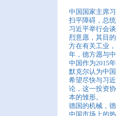
中国国家主席习
扫平障碍，总统
习近平举行会谈
烈意愿，其目的
方在有关工业，
年，德方愿与中
中国作为2015
默克尔认为中国
希望尽快与习近
论，这一投资协
本的雏形。
德国的机械，德
中国市场上的热