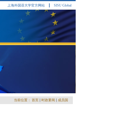
上海外国语大学官方网站
SISU Global
当前位置：
首页
时政要闻
成员国