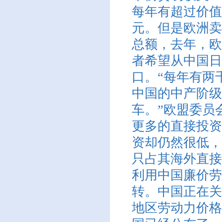
每年有超过价值
元。但是欧洲卖
总额，去年，欧
者希望从中国日
口。“每年有两
中国的中产阶级
车。”欧盟委员
更多的直接投资
资却仍然很低，
只占其海外直接
利用中国廉价劳
转。中国正在关
地区劳动力价格