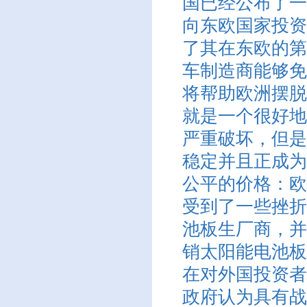
国已经公布了一
向东欧国家投资1
了其在东欧的第
车制造商能够免
将帮助欧洲摆脱
就是一个很好地
严重破坏，但是
稳定并且正成为
公平的价格：欧
受到了一些挫折
池板生厂商，并
销太阳能电池板
在对外国投资者
政府认为具有战