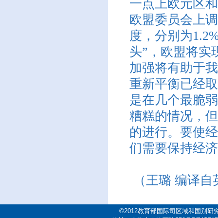
一点上欧元区和
欧盟委员会上调
度，分别为1.2
头”，欧盟将实
加强将有助于我
重新平衡已经取
是在几个最脆弱
糟糕的情况，但
的进行。要使经
们需要保持经济
（王璐 编译自英
©2012教育部国际司区域和国别研